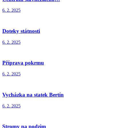
6. 2. 2025
Doteky státnosti
6. 2. 2025
Příprava pokrmu
6. 2. 2025
Vycházka na statek Bertín
6. 2. 2025
Stromy na podzim