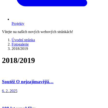
Projekty
Vítejte na našich nových webových stránkách!
Úvodní stránka
Fotogalerie
2018/2019
2018/2019
Soutěž O nejzajímavější…
6. 2. 2025