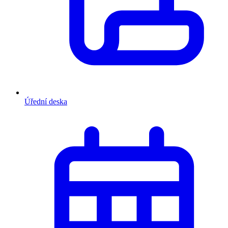
Úřední deska