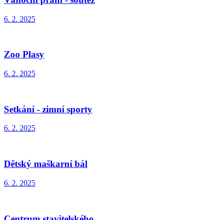
6. 2. 2025
Zoo Plasy
6. 2. 2025
Setkání - zimní sporty
6. 2. 2025
Dětský maškarní bál
6. 2. 2025
Centrum stavitelského…