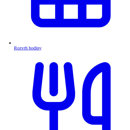
Rozvrh hodiny