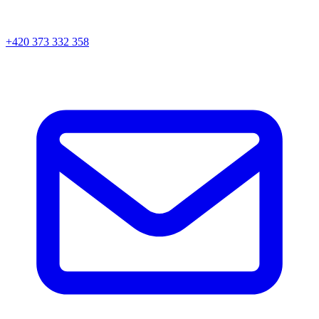
+420 373 332 358