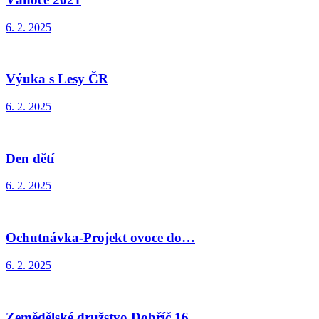
6. 2. 2025
Výuka s Lesy ČR
6. 2. 2025
Den dětí
6. 2. 2025
Ochutnávka-Projekt ovoce do…
6. 2. 2025
Zemědělské družstvo Dobříč 16…