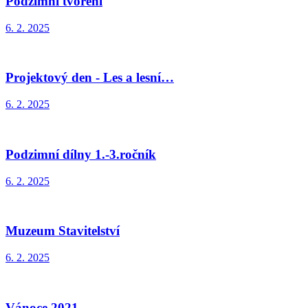
Podzimní tvoření
6. 2. 2025
Projektový den - Les a lesní…
6. 2. 2025
Podzimní dílny 1.-3.ročník
6. 2. 2025
Muzeum Stavitelství
6. 2. 2025
Vánoce 2021