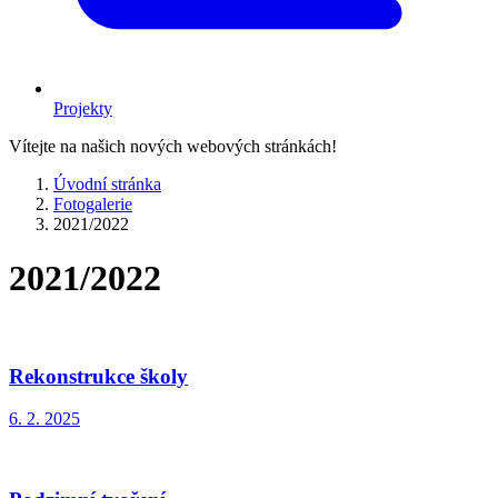
Projekty
Vítejte na našich nových webových stránkách!
Úvodní stránka
Fotogalerie
2021/2022
2021/2022
Rekonstrukce školy
6. 2. 2025