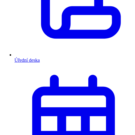
Úřední deska