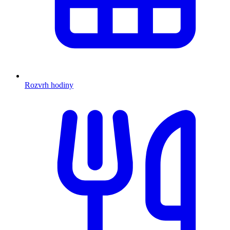
Rozvrh hodiny