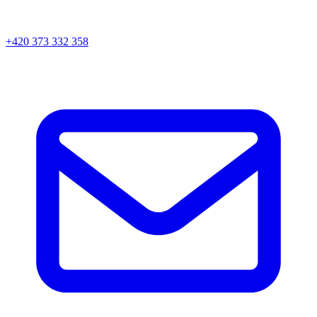
+420 373 332 358