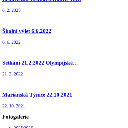
6. 2. 2025
Školní výlet 6.6.2022
6. 6. 2022
Setkání 21.2.2022 Olympijské…
21. 2. 2022
Mariánská Týnice 22.10.2021
22. 10. 2021
Fotogalerie
2025⁄2026