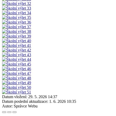
Datum vložení:
29. 5. 2026 14:37
Datum poslední aktualizace:
1. 6. 2026 10:35
Autor:
Správce Webu