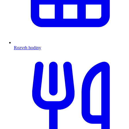
Rozvrh hodiny