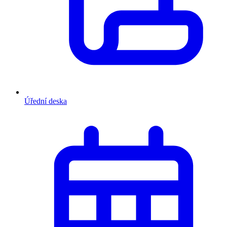
Úřední deska