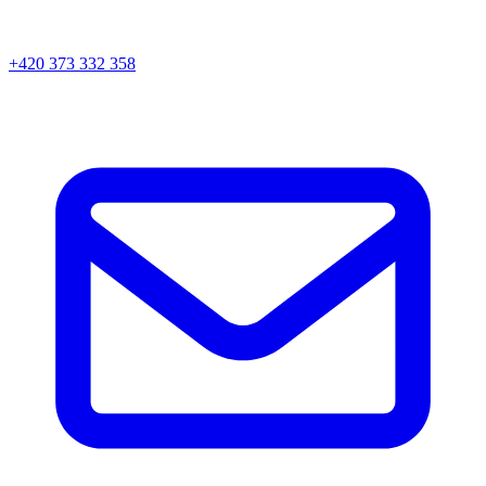
+420 373 332 358