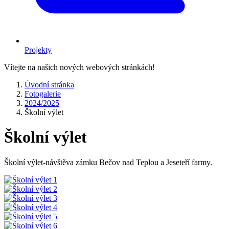
Projekty
Vítejte na našich nových webových stránkách!
Úvodní stránka
Fotogalerie
2024/2025
Školní výlet
Školní výlet
Školní výlet-návštěva zámku Bečov nad Teplou a Jeseteří farmy.