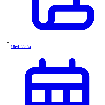
Úřední deska