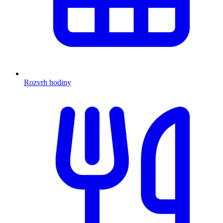
Rozvrh hodiny