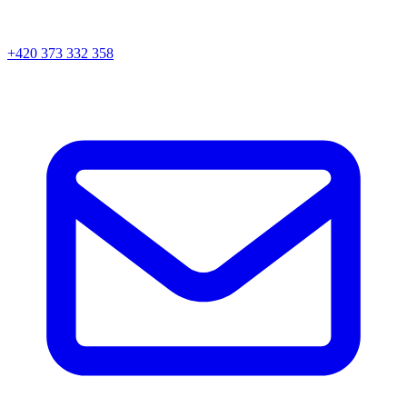
+420 373 332 358