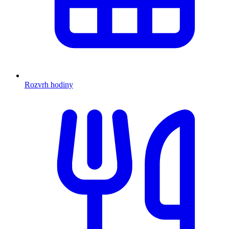
Rozvrh hodiny