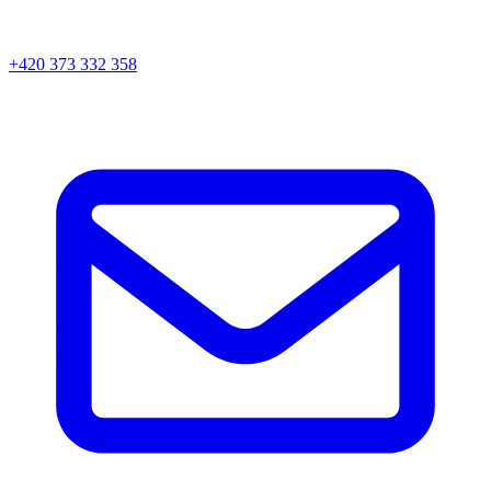
+420 373 332 358