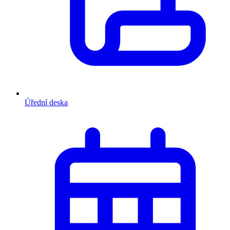
Úřední deska