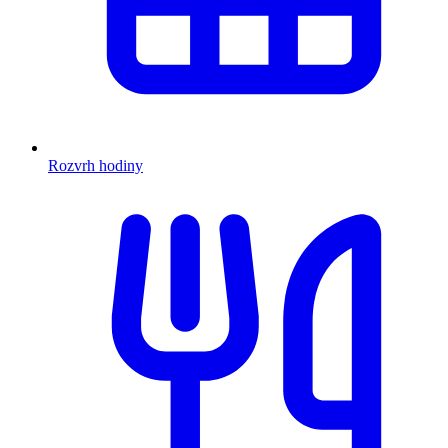
Rozvrh hodiny