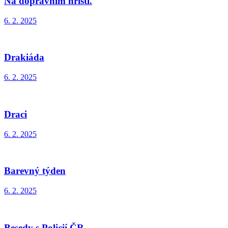
Na dopravním hřišti.
6. 2. 2025
Drakiáda
6. 2. 2025
Draci
6. 2. 2025
Barevný týden
6. 2. 2025
Besedy s Policií ČR