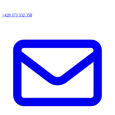
+420 373 332 358