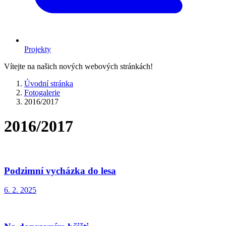
Projekty
Vítejte na našich nových webových stránkách!
Úvodní stránka
Fotogalerie
2016/2017
2016/2017
Podzimní vycházka do lesa
6. 2. 2025