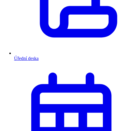
Úřední deska