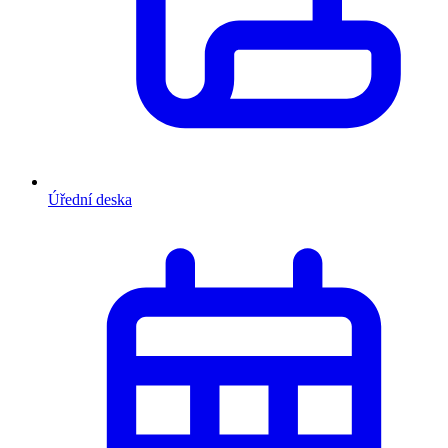
Úřední deska