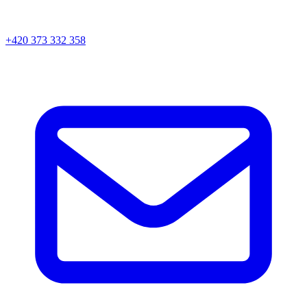
+420 373 332 358