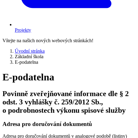
Projekty
Vítejte na našich nových webových stránkách!
Úvodní stránka
Základní škola
E-podatelna
E-podatelna
Povinně zveřejňované informace dle § 2
odst. 3 vyhlášky č. 259/2012 Sb.,
o podrobnostech výkonu spisové služby
Adresa pro doručování dokumentů
Adresa pro doručování dokumentů v analogové podobě (listiny)