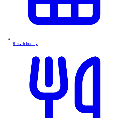
Rozvrh hodiny