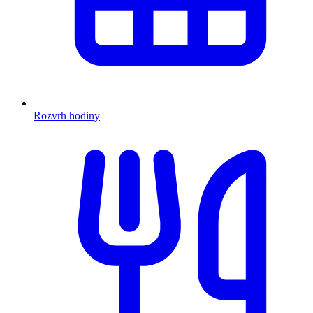
Rozvrh hodiny