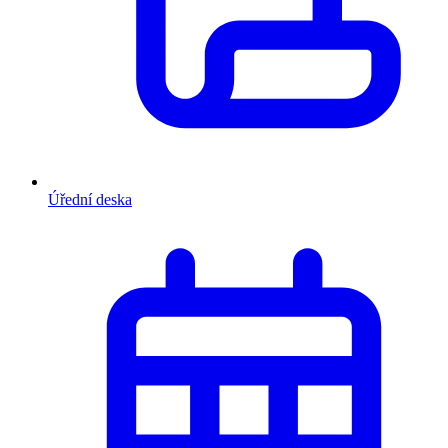
Úřední deska