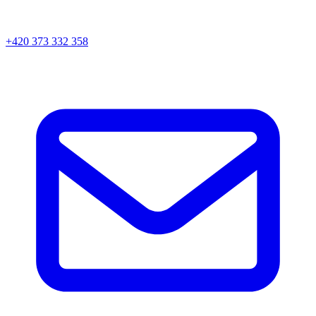
+420 373 332 358