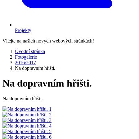
Projekty
Vítejte na našich nových webových stránkách!
Úvodní stránka
Fotogalerie
2016/2017
Na dopravním hřišti.
Na dopravním hřišti.
Na dopravním hřišti.