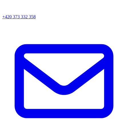
+420 373 332 358