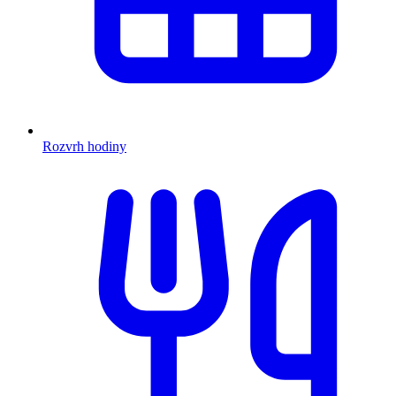
Rozvrh hodiny