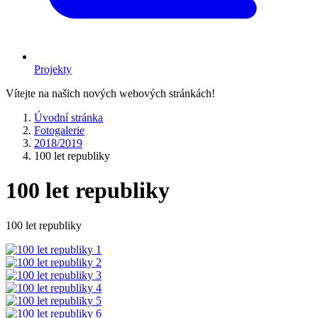
Projekty
Vítejte na našich nových webových stránkách!
Úvodní stránka
Fotogalerie
2018/2019
100 let republiky
100 let republiky
100 let republiky