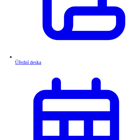
Úřední deska