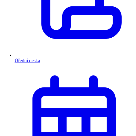
Úřední deska