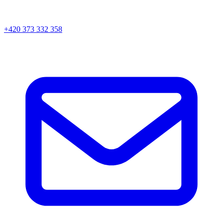
+420 373 332 358