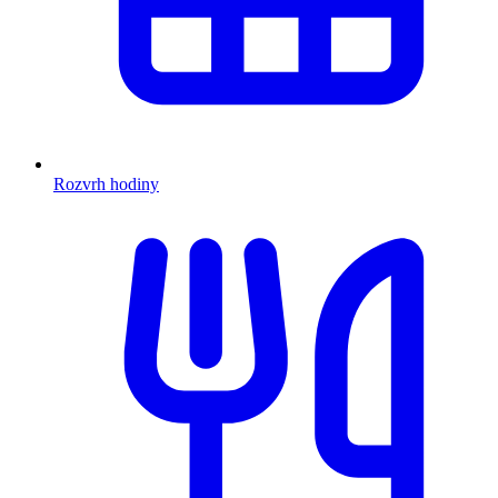
Rozvrh hodiny