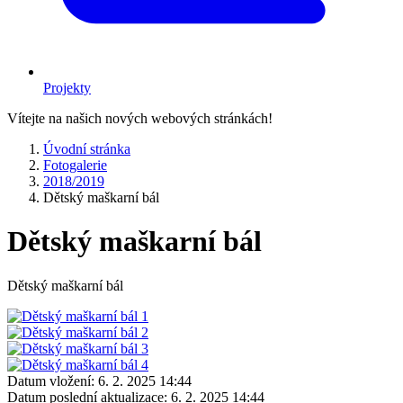
Projekty
Vítejte na našich nových webových stránkách!
Úvodní stránka
Fotogalerie
2018/2019
Dětský maškarní bál
Dětský maškarní bál
Dětský maškarní bál
Datum vložení:
6. 2. 2025 14:44
Datum poslední aktualizace:
6. 2. 2025 14:44