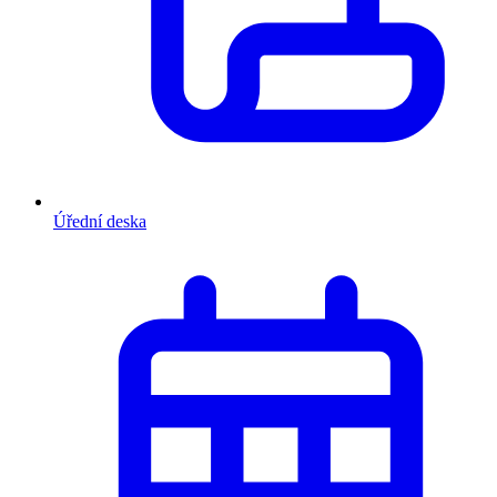
Úřední deska