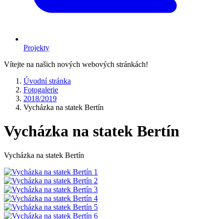
Projekty
Vítejte na našich nových webových stránkách!
Úvodní stránka
Fotogalerie
2018/2019
Vycházka na statek Bertín
Vycházka na statek Bertín
Vycházka na statek Bertín