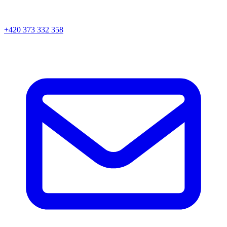
+420 373 332 358