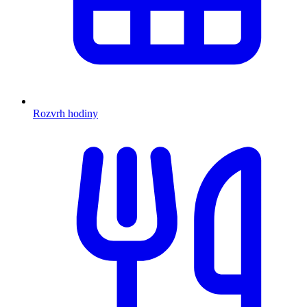
Rozvrh hodiny