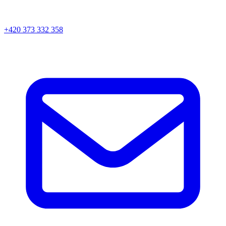
+420 373 332 358