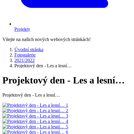
Projekty
Vítejte na našich nových webových stránkách!
Úvodní stránka
Fotogalerie
2021/2022
Projektový den - Les a lesní…
Projektový den - Les a lesní…
Projektový den - Les a lesní…