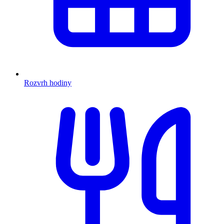
Rozvrh hodiny