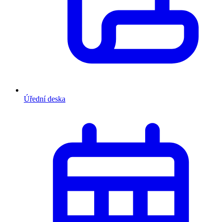
Úřední deska