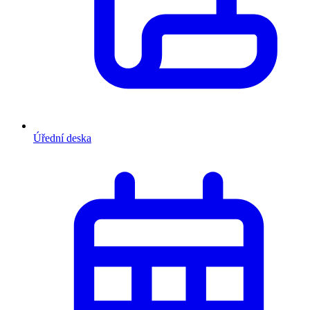
Úřední deska