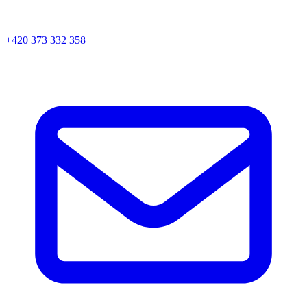
+420 373 332 358