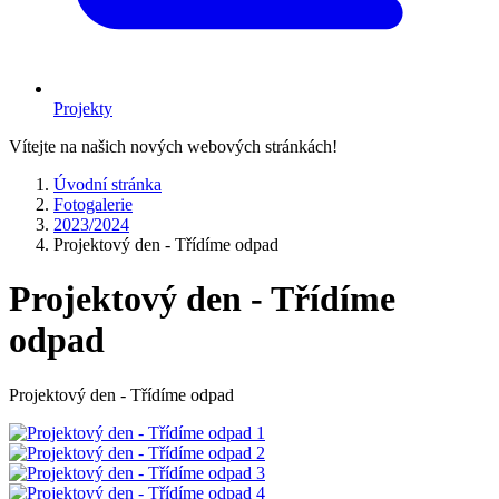
Projekty
Vítejte na našich nových webových stránkách!
Úvodní stránka
Fotogalerie
2023/2024
Projektový den - Třídíme odpad
Projektový den - Třídíme
odpad
Projektový den - Třídíme odpad