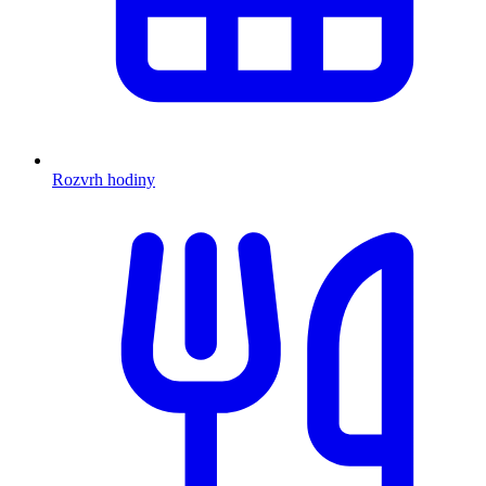
Rozvrh hodiny