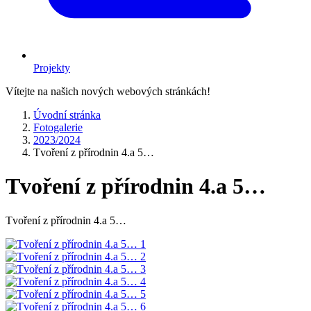
Projekty
Vítejte na našich nových webových stránkách!
Úvodní stránka
Fotogalerie
2023/2024
Tvoření z přírodnin 4.a 5…
Tvoření z přírodnin 4.a 5…
Tvoření z přírodnin 4.a 5…