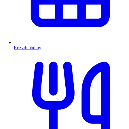
Rozvrh hodiny