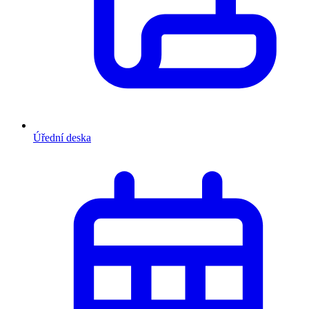
Úřední deska