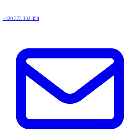
+420 373 332 358