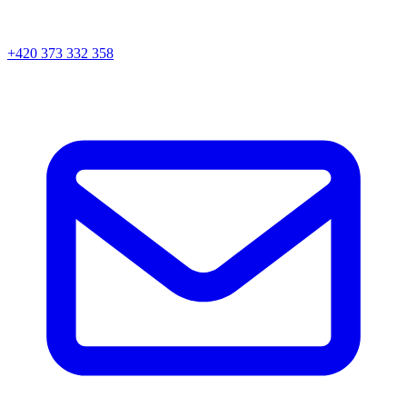
+420 373 332 358