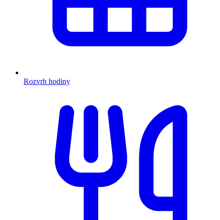
Rozvrh hodiny