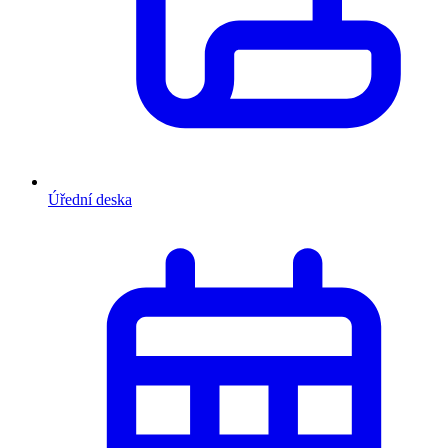
Úřední deska