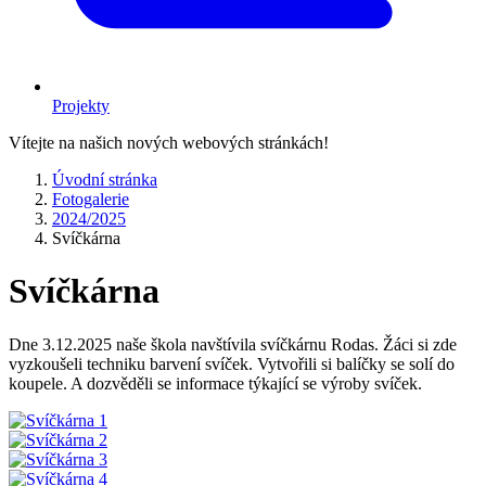
Projekty
Vítejte na našich nových webových stránkách!
Úvodní stránka
Fotogalerie
2024/2025
Svíčkárna
Svíčkárna
Dne 3.12.2025 naše škola navštívila svíčkárnu Rodas. Žáci si zde
vyzkoušeli techniku barvení svíček. Vytvořili si balíčky se solí do
koupele. A dozvěděli se informace týkající se výroby svíček.